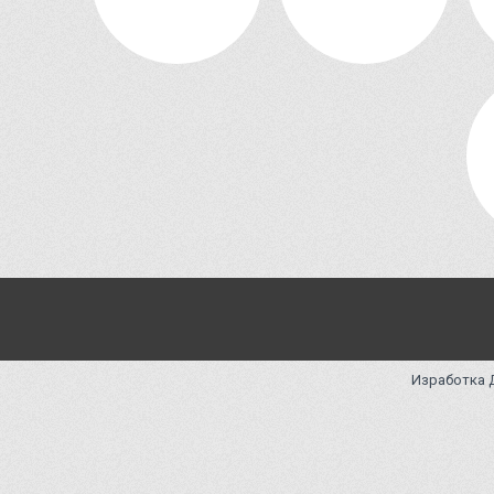
Изработка