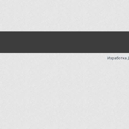
Изработка