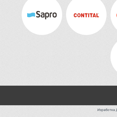
Изработка