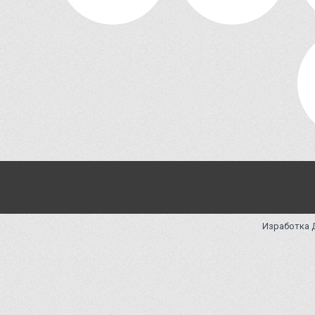
Изработка